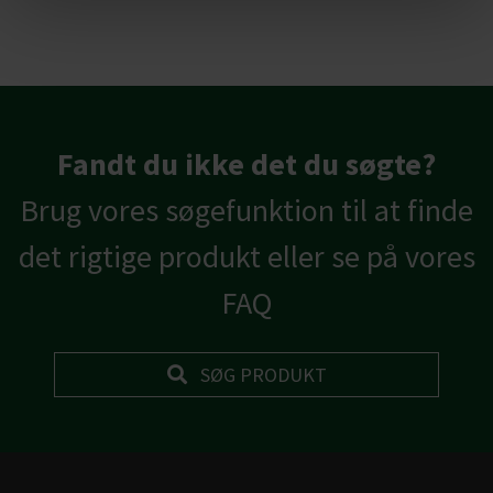
Fandt du ikke det du søgte?
Brug vores søgefunktion til at finde
det rigtige produkt eller se på vores
FAQ