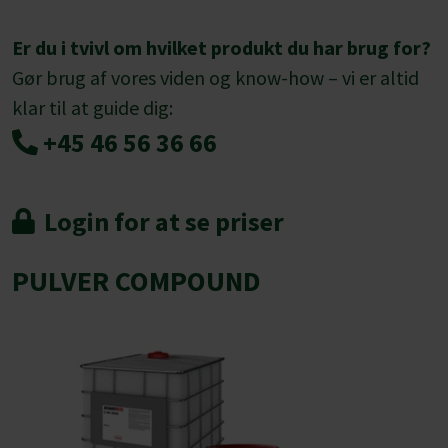
Er du i tvivl om hvilket produkt du har brug for?
Gør brug af vores viden og know-how – vi er altid
klar til at guide dig:
+45 46 56 36 66
Login for at se priser
PULVER COMPOUND