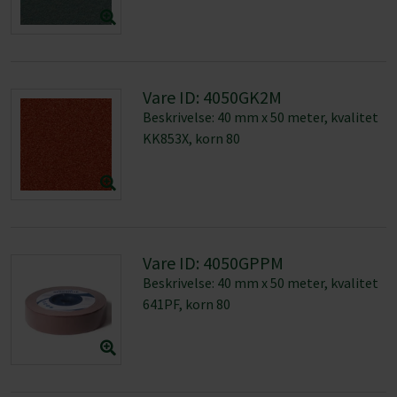
KK853X, korn 80
Vare ID: 4050GPPM
Beskrivelse: 40 mm x 50 meter, kvalitet
641PF, korn 80
Vare ID: 4050H6M
Beskrivelse: 40 mm x 50 meter, kvalitet
531J, korn 100