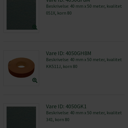
Vare ID: 4050GH8M
Beskrivelse: 40 mm x 50 meter, kvalitet
KK511J, korn 80
Vare ID: 4050GK1
Beskrivelse: 40 mm x 50 meter, kvalitet
341, korn 80
Vare ID: 4050GK2M
Beskrivelse: 40 mm x 50 meter, kvalitet