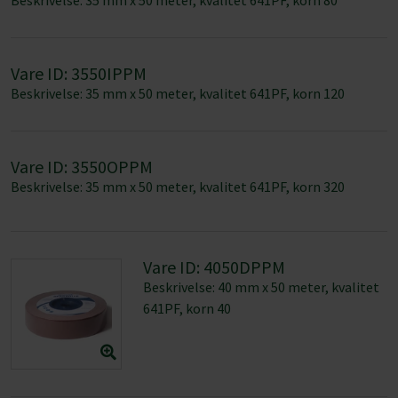
Vare ID: 3550OPPM
Beskrivelse: 35 mm x 50 meter, kvalitet 641PF, korn 320
Afvis
Vare ID: 4050DPPM
Beskrivelse: 40 mm x 50 meter, kvalitet
641PF, korn 40
Vare ID: 4050F6M
Beskrivelse: 40 mm x 50 meter, kvalitet
531J, korn 60