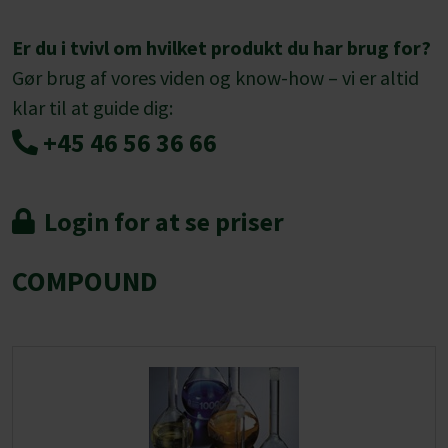
Er du i tvivl om hvilket produkt du har brug for?
Gør brug af vores viden og know-how – vi er altid
klar til at guide dig:
+45 46 56 36 66
Login for at se priser
COMPOUND