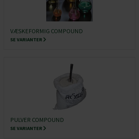
VÆSKEFORMIG COMPOUND
SE VARIANTER
PULVER COMPOUND
SE VARIANTER