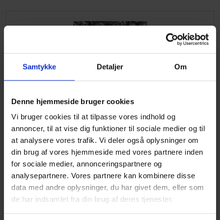
Samtykke
Detaljer
Om
Denne hjemmeside bruger cookies
PRODUKTER TIL POLERING I VIBRATOR
Vi bruger cookies til at tilpasse vores indhold og
SE VARIANTER
annoncer, til at vise dig funktioner til sociale medier og til
at analysere vores trafik. Vi deler også oplysninger om
din brug af vores hjemmeside med vores partnere inden
for sociale medier, annonceringspartnere og
analysepartnere. Vores partnere kan kombinere disse
data med andre oplysninger, du har givet dem, eller som
de har indsamlet fra din brug af deres tjenester.