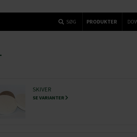
SØG
PRODUKTER
DO
T
SKIVER
SE VARIANTER