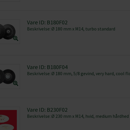
Vare ID: B180F02
Beskrivelse: Ø 180 mm x M14, turbo standard
Vare ID: B180F04
Beskrivelse: Ø 180 mm, 5/8 gevind, very hard, cool f
Vare ID: B230F02
Beskrivelse: Ø 230 mm x M14, hvid, medium hårdhed